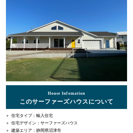
House Infomation
このサーファーズハウスについて
住宅タイプ：輸入住宅
住宅デザイン：サーファーズハウス
建築エリア：静岡県沼津市