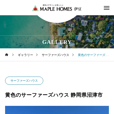
GALLERY
ギャラリー
サーファーズハウス
黄色のサーファーズハウス 静岡県沼津市
サーファーズハウス
黄色のサーファーズハウス 静岡県沼津市