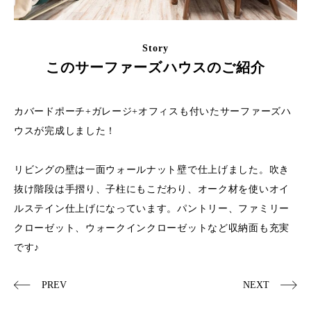
Story
このサーファーズハウスのご紹介
カバードポーチ+ガレージ+オフィスも付いたサーファーズハ
ウスが完成しました！
リビングの壁は一面ウォールナット壁で仕上げました。吹き
抜け階段は手摺り、子柱にもこだわり、オーク材を使いオイ
ルステイン仕上げになっています。パントリー、ファミリー
クローゼット、ウォークインクローゼットなど収納面も充実
です♪
PREV
NEXT